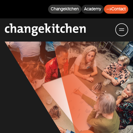
Changekitchen
Academy
Contact