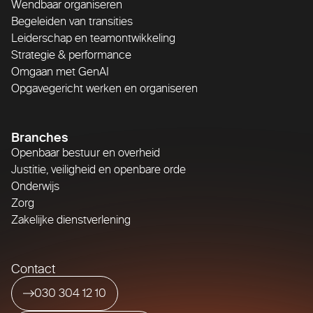
Wendbaar organiseren
Begeleiden van transities
Leiderschap en teamontwikkeling
Strategie & performance
Omgaan met GenAI
Opgavegericht werken en organiseren
Branches
Openbaar bestuur en overheid
Justitie, veiligheid en openbare orde
Onderwijs
Zorg
Zakelijke dienstverlening
Contact
030 304 12 10