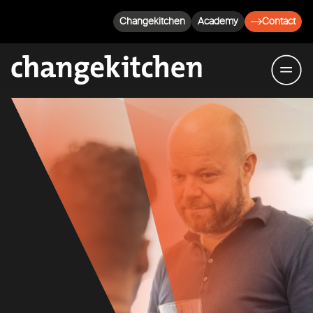
Changekitchen
Academy
Contact