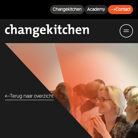
Changekitchen
Academy
Contact
Terug naar overzicht