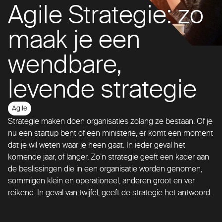
Agile Strategie: zo
maak je een
wendbare,
levende strategie
Agile
Strategie maken doen organisaties zolang ze bestaan. Of je
nu een startup bent of een ministerie, er komt een moment
dat je wil weten waar je heen gaat. In ieder geval het
komende jaar, of langer. Zo’n strategie geeft een kader aan
de beslissingen die in een organisatie worden genomen,
sommigen klein en operationeel, anderen groot en ver
reikend. In geval van twijfel, geeft de strategie het antwoord.