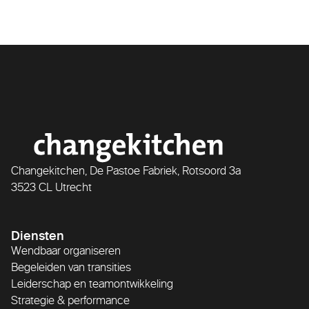
Changekitchen, De Pastoe Fabriek, Rotsoord 3a
3523 CL Utrecht
Diensten
Wendbaar organiseren
Begeleiden van transities
Leiderschap en teamontwikkeling
Strategie & performance