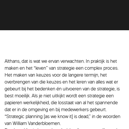
Althans, dat is wat we ervan verwachten. In praktijk is het
maken en het “leven” van strategie een complex proces.
Het maken van keuzes voor de langere termijn, het
overbrengen van die keuzes en het leren van alles wat er
gebeurt bij het bedenken én uitvoeren van de strategie, is
best moeilijk. Als je niet uitkijkt wordt een strategie een
papieren werkelijkheid, die losstaat van al het spannende
dat er in de omgeving en bij medewerkers gebeurt.
“Strategic planning [as we know it] is dead,” in de woorden
van William Vanderbloemen.