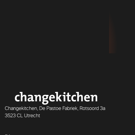
Changekitchen, De Pastoe Fabriek, Rotsoord 3a
3523 CL Utrecht