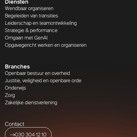
Diensten
Wendbaar organiseren
Begeleiden van transities
Leiderschap en teamontwikkeling
Strategie & performance
Omgaan met GenAI
Opgavegericht werken en organiseren
Branches
Openbaar bestuur en overheid
Justitie, veiligheid en openbare orde
Onderwijs
Zorg
Zakelijke dienstverlening
Contact
030 304 12 10