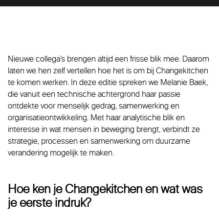
Nieuwe collega’s brengen altijd een frisse blik mee. Daarom
laten we hen zelf vertellen hoe het is om bij Changekitchen
te komen werken. In deze editie spreken we Melanie Baek,
die vanuit een technische achtergrond haar passie
ontdekte voor menselijk gedrag, samenwerking en
organisatieontwikkeling. Met haar analytische blik en
interesse in wat mensen in beweging brengt, verbindt ze
strategie, processen en samenwerking om duurzame
verandering mogelijk te maken.
Hoe ken je Changekitchen en wat was
je eerste indruk?