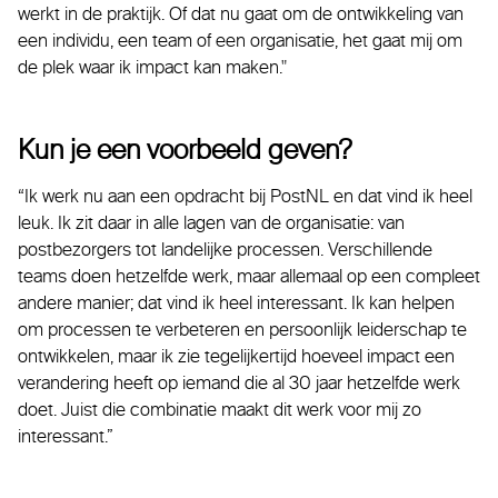
werkt in de praktijk. Of dat nu gaat om de ontwikkeling van
een individu, een team of een organisatie, het gaat mij om
de plek waar ik impact kan maken."
Kun je een voorbeeld geven?
“Ik werk nu aan een opdracht bij PostNL en dat vind ik heel
leuk. Ik zit daar in alle lagen van de organisatie: van
postbezorgers tot landelijke processen. Verschillende
teams doen hetzelfde werk, maar allemaal op een compleet
andere manier; dat vind ik heel interessant. Ik kan helpen
om processen te verbeteren en persoonlijk leiderschap te
ontwikkelen, maar ik zie tegelijkertijd hoeveel impact een
verandering heeft op iemand die al 30 jaar hetzelfde werk
doet. Juist die combinatie maakt dit werk voor mij zo
interessant.”