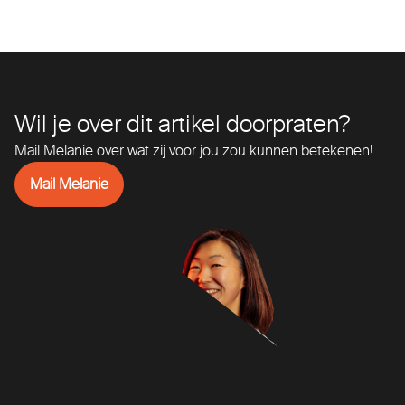
Wil je over dit artikel doorpraten?
Mail Melanie over wat zij voor jou zou kunnen betekenen!
Mail Melanie