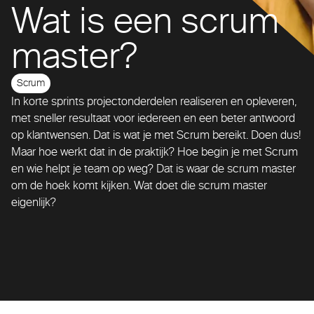
Wat is een scrum
master?
Scrum
In korte sprints projectonderdelen realiseren en opleveren,
met sneller resultaat voor iedereen en een beter antwoord
op klantwensen. Dat is wat je met Scrum bereikt. Doen dus!
Maar hoe werkt dat in de praktijk? Hoe begin je met Scrum
en wie helpt je team op weg? Dat is waar de scrum master
om de hoek komt kijken. Wat doet die scrum master
eigenlijk?