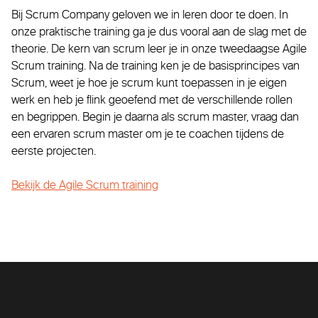
Bij Scrum Company geloven we in leren door te doen. In
onze praktische training ga je dus vooral aan de slag met de
theorie. De kern van scrum leer je in onze tweedaagse Agile
Scrum training. Na de training ken je de basisprincipes van
Scrum, weet je hoe je scrum kunt toepassen in je eigen
werk en heb je flink geoefend met de verschillende rollen
en begrippen. Begin je daarna als scrum master, vraag dan
een ervaren scrum master om je te coachen tijdens de
eerste projecten.
Bekijk de Agile Scrum training