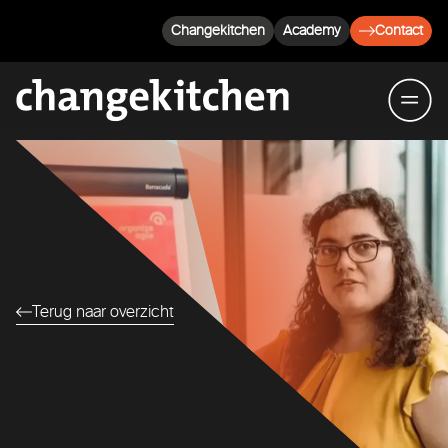
Changekitchen
Academy
Contact
Terug naar overzicht