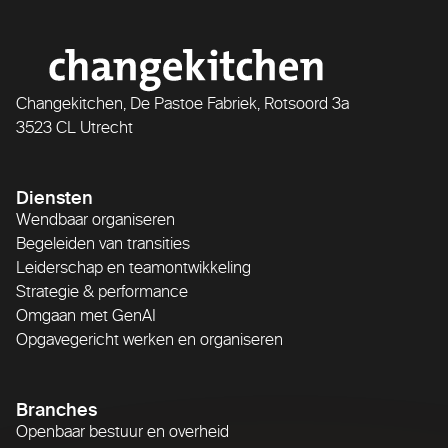
Changekitchen, De Pastoe Fabriek, Rotsoord 3a
3523 CL Utrecht
Diensten
Wendbaar organiseren
Begeleiden van transities
Leiderschap en teamontwikkeling
Strategie & performance
Omgaan met GenAI
Opgavegericht werken en organiseren
Branches
Openbaar bestuur en overheid