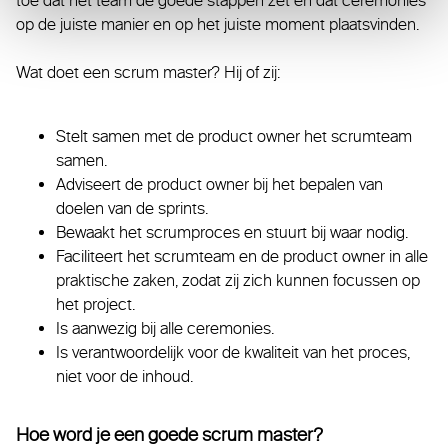
toe dat het team de goede stappen zet en dat ceremonies
op de juiste manier en op het juiste moment plaatsvinden.
Wat doet een scrum master? Hij of zij:
Stelt samen met de product owner het scrumteam
samen.
Adviseert de product owner bij het bepalen van
doelen van de sprints.
Bewaakt het scrumproces en stuurt bij waar nodig.
Faciliteert het scrumteam en de product owner in alle
praktische zaken, zodat zij zich kunnen focussen op
het project.
Is aanwezig bij alle ceremonies.
Is verantwoordelijk voor de kwaliteit van het proces,
niet voor de inhoud.
Hoe word je een goede scrum master?