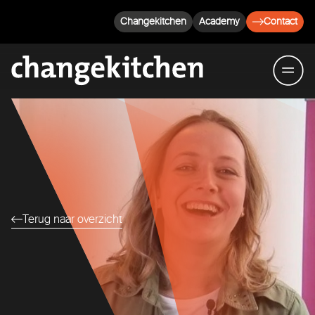
Changekitchen
Academy
Contact
Terug naar overzicht