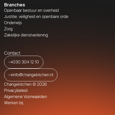
Branches
Openbaar bestuur en overheid
Justitie, veiligheid en openbare orde
Onderwijs
Zorg
Zakelijke dienstverlening
Contact
030 304 12 10
info@changekitchen.nl
Changekitchen © 2026
Privacybeleid
Algemene Voorwaarden
Werken bij