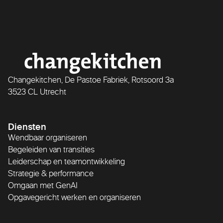
Changekitchen, De Pastoe Fabriek, Rotsoord 3a
3523 CL Utrecht
Diensten
Wendbaar organiseren
Begeleiden van transities
Leiderschap en teamontwikkeling
Strategie & performance
Omgaan met GenAI
Opgavegericht werken en organiseren