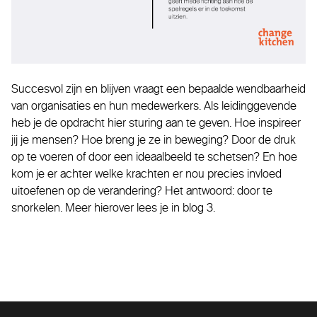
Succesvol zijn en blijven vraagt een bepaalde wendbaarheid
van organisaties en hun medewerkers. Als leidinggevende
heb je de opdracht hier sturing aan te geven. Hoe inspireer
jij je mensen? Hoe breng je ze in beweging? Door de druk
op te voeren of door een ideaalbeeld te schetsen? En hoe
kom je er achter welke krachten er nou precies invloed
uitoefenen op de verandering? Het antwoord: door te
snorkelen. Meer hierover lees je in blog 3.