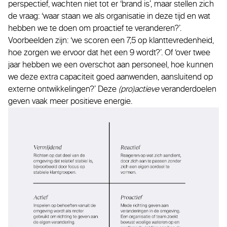
perspectief, wachten niet tot er ‘brand is’, maar stellen zich
de vraag: ‘waar staan we als organisatie in deze tijd en wat
hebben we te doen om proactief te veranderen?’.
Voorbeelden zijn: ‘we scoren een 7,5 op klanttevredenheid,
hoe zorgen we ervoor dat het een 9 wordt?’. Of ‘over twee
jaar hebben we een overschot aan personeel, hoe kunnen
we deze extra capaciteit goed aanwenden, aansluitend op
externe ontwikkelingen?’ Deze
(pro)actieve
veranderdoelen
geven vaak meer positieve energie.