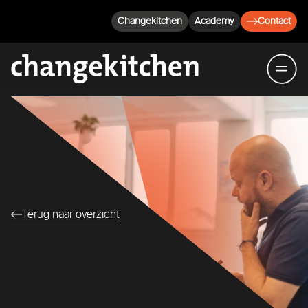
Changekitchen
Academy
Contact
Terug naar overzicht