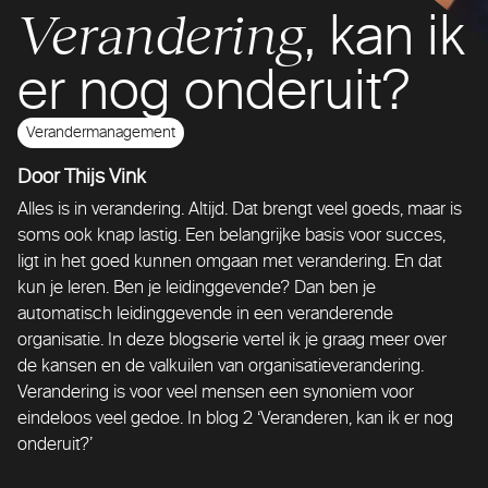
Verandering
, kan ik
er nog onderuit?
Verandermanagement
Door Thijs Vink
Alles is in verandering. Altijd. Dat brengt veel goeds, maar is
soms ook knap lastig. Een belangrijke basis voor succes,
ligt in het goed kunnen omgaan met verandering. En dat
kun je leren. Ben je leidinggevende? Dan ben je
automatisch leidinggevende in een veranderende
organisatie. In deze blogserie vertel ik je graag meer over
de kansen en de valkuilen van organisatieverandering.
Verandering is voor veel mensen een synoniem voor
eindeloos veel gedoe. In blog 2 ‘Veranderen, kan ik er nog
onderuit?’