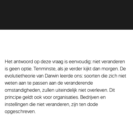
Het antwoord op deze vraag is eenvoudig: niet veranderen
is geen optie. Tenminste, als je verder kijkt dan morgen. De
evolutietheorie van Darwin leerde ons: soorten die zich niet
weten aan te passen aan de veranderende
omstandigheden, zullen uiteindelijk niet overleven. Dit
principe geldt ook voor organisaties. Bedrijven en
instellingen die niet veranderen, zijn ten dode
opgeschreven.