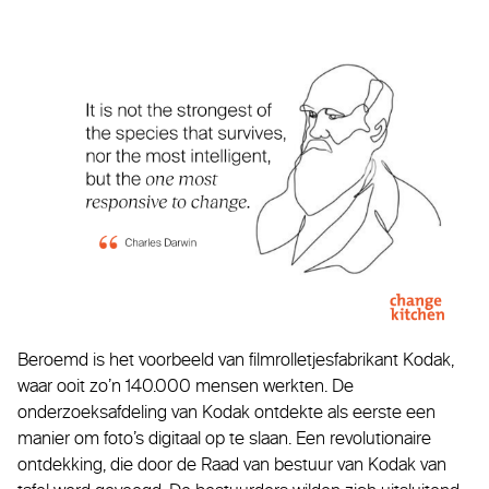
Beroemd is het voorbeeld van filmrolletjesfabrikant Kodak,
waar ooit zo’n 140.000 mensen werkten. De
onderzoeksafdeling van Kodak ontdekte als eerste een
manier om foto’s digitaal op te slaan. Een revolutionaire
ontdekking, die door de Raad van bestuur van Kodak van