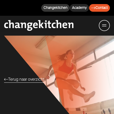
Changekitchen
Academy
Contact
Terug naar overzicht