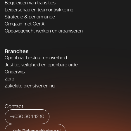
Begeleiden van transities
Leiderschap en teamontwikkeling
Strategie & performance
Omgaan met GenAI
Opgavegericht werken en organiseren
Branches
Openbaar bestuur en overheid
Justitie, veiligheid en openbare orde
Onderwijs
Zorg
Zakelijke dienstverlening
Contact
030 304 12 10