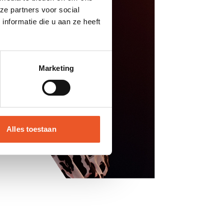
ze partners voor social
nformatie die u aan ze heeft
Marketing
Alles toestaan