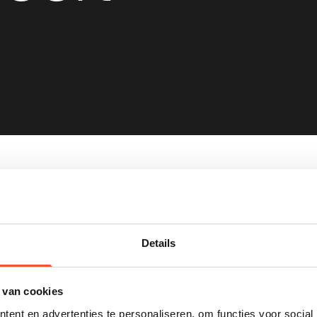
Details
 van cookies
ent en advertenties te personaliseren, om functies voor social