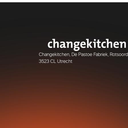
Changekitchen, De Pastoe Fabriek, Rotsoord
3523 CL Utrecht