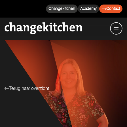
Changekitchen
Academy
Contact
Terug naar overzicht