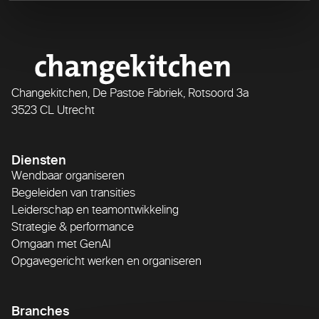
Changekitchen, De Pastoe Fabriek, Rotsoord 3a
3523 CL Utrecht
Diensten
Wendbaar organiseren
Begeleiden van transities
Leiderschap en teamontwikkeling
Strategie & performance
Omgaan met GenAI
Opgavegericht werken en organiseren
Branches