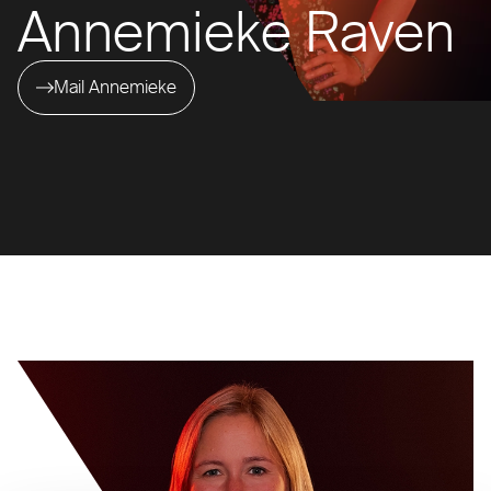
Annemieke Raven
Mail Annemieke