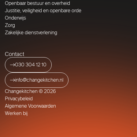
Openbaar bestuur en overheid
Justitie, veiligheid en openbare orde
Onderwijs
Zorg
Zakelijke dienstverlening
Contact
030 304 12 10
info@changekitchen.nl
Changekitchen © 2026
Privacybeleid
Algemene Voorwaarden
Werken bij