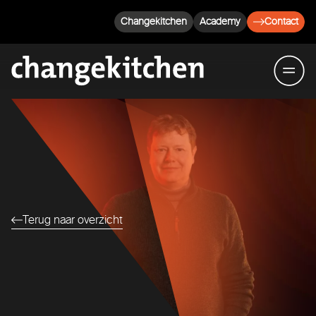
Changekitchen
Academy
Contact
Terug naar overzicht