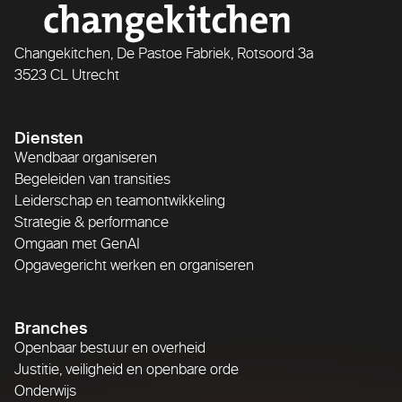
Changekitchen, De Pastoe Fabriek, Rotsoord 3a
3523 CL Utrecht
Diensten
Wendbaar organiseren
Begeleiden van transities
Leiderschap en teamontwikkeling
Strategie & performance
Omgaan met GenAI
Opgavegericht werken en organiseren
Branches
Openbaar bestuur en overheid
Justitie, veiligheid en openbare orde
Onderwijs