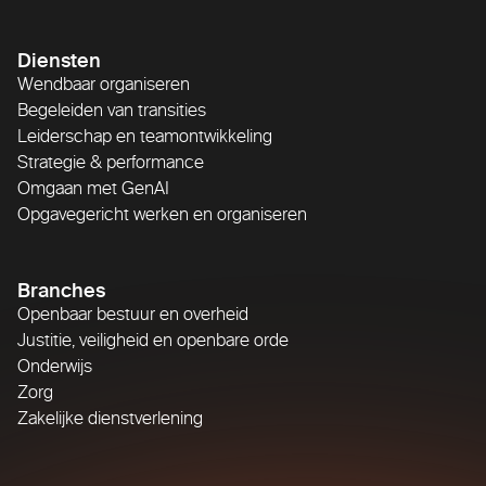
Diensten
Wendbaar organiseren
Begeleiden van transities
Leiderschap en teamontwikkeling
Strategie & performance
Omgaan met GenAI
Opgavegericht werken en organiseren
Branches
Openbaar bestuur en overheid
Justitie, veiligheid en openbare orde
Onderwijs
Zorg
Zakelijke dienstverlening