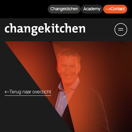
Changekitchen
Academy
Contact
Terug naar overzicht