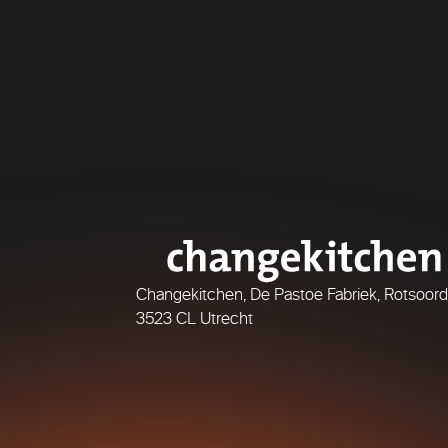
Changekitchen, De Pastoe Fabriek, Rotsoord
3523 CL Utrecht