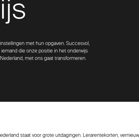
js
instellingen met hun opgaven. Succesvol,
iemand die onze positie in het onderwijs
 Nederland, met ons gaat transformeren.
ederland staat voor grote uitdagingen. Lerarentekorten, vernieu