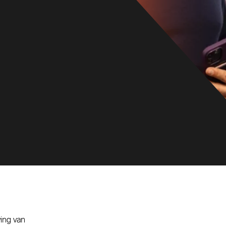
wing van