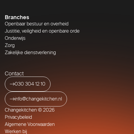
Branches
Openbaar bestuur en overheid
Justitie, veiligheid en openbare orde
Onderwijs
Zorg
Zakelijke dienstverlening
Contact
030 304 12 10
info@changekitchen.nl
Changekitchen © 2026
Privacybeleid
Algemene Voorwaarden
Werken bij