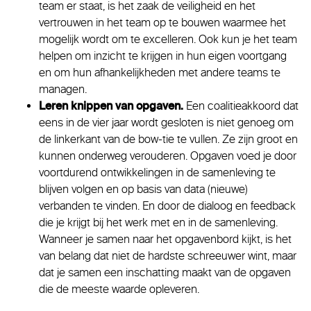
team er staat, is het zaak de veiligheid en het
vertrouwen in het team op te bouwen waarmee het
mogelijk wordt om te excelleren. Ook kun je het team
helpen om inzicht te krijgen in hun eigen voortgang
en om hun afhankelijkheden met andere teams te
managen.
Leren knippen van opgaven.
Een coalitieakkoord dat
eens in de vier jaar wordt gesloten is niet genoeg om
de linkerkant van de bow-tie te vullen. Ze zijn groot en
kunnen onderweg verouderen. Opgaven voed je door
voortdurend ontwikkelingen in de samenleving te
blijven volgen en op basis van data (nieuwe)
verbanden te vinden. En door de dialoog en feedback
die je krijgt bij het werk met en in de samenleving.
Wanneer je samen naar het opgavenbord kijkt, is het
van belang dat niet de hardste schreeuwer wint, maar
dat je samen een inschatting maakt van de opgaven
die de meeste waarde opleveren.