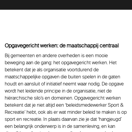
Opgavegericht werken: de maatschappij centraal
Bij gemeenten en andere overheden is een mooie
beweging aan de gang: het opgavegericht werken. Het
betekent dat je als organisatie voortdurend de
maatschappelijke opgaven die buiten spelen in de gaten
houdt en aansluit of initiatief neemt waar nodig. De opgave
wordt het leidende principe in de organisatie, niet de
hiërarchische silo’s en domeinen. Opgavegericht werken
betekent dat je niet altijd een ‘beleidsmedewerker Sport &
Recreatie’ hebt, ook als er wat minder beleid te maken is op
sport en recreatie. In plaats daarvan zie je dat ‘hangjeugd’
een belangrijk onderwerp is in de samenleving, en kan