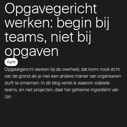
Opgavegericht
werken: begin bij
teams, niet bij
opgaven
Agile
Opgavegericht werken bij de overheid, dat komt nooit écht
van de grond als je niet een andere manier van organiseren
durft te omarmen. In dit blog vertel ik waarom stabiele
teams, en niet projecten, daar het geheime ingrediënt van
zijn.