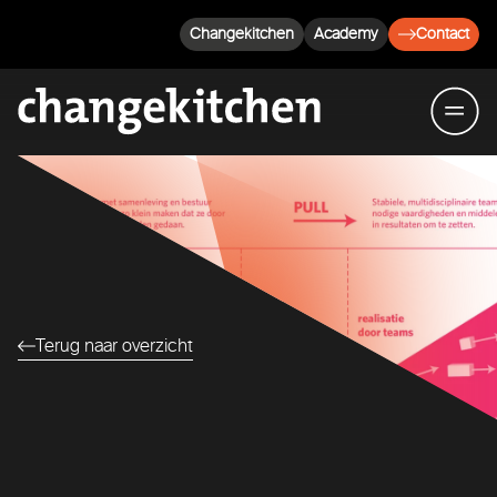
Changekitchen
Academy
Contact
Terug naar overzicht