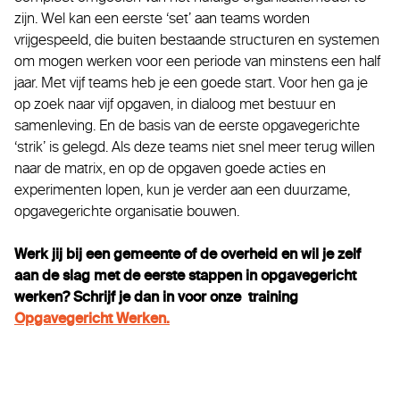
zijn. Wel kan een eerste ‘set’ aan teams worden
vrijgespeeld, die buiten bestaande structuren en systemen
om mogen werken voor een periode van minstens een half
jaar. Met vijf teams heb je een goede start. Voor hen ga je
op zoek naar vijf opgaven, in dialoog met bestuur en
samenleving. En de basis van de eerste opgavegerichte
‘strik’ is gelegd. Als deze teams niet snel meer terug willen
naar de matrix, en op de opgaven goede acties en
experimenten lopen, kun je verder aan een duurzame,
opgavegerichte organisatie bouwen.
Werk jij bij een gemeente of de overheid en wil je zelf
aan de slag met de eerste stappen in opgavegericht
werken? Schrijf je dan in voor onze training
Opgavegericht Werken.