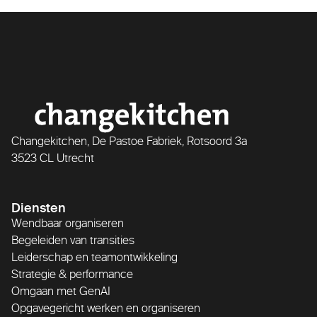
Changekitchen, De Pastoe Fabriek, Rotsoord 3a
3523 CL Utrecht
Diensten
Wendbaar organiseren
Begeleiden van transities
Leiderschap en teamontwikkeling
Strategie & performance
Omgaan met GenAI
Opgavegericht werken en organiseren