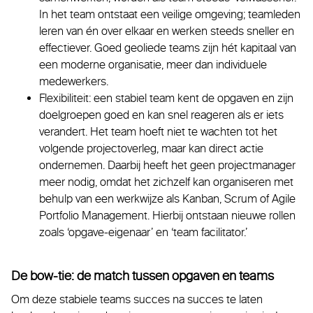
In het team ontstaat een veilige omgeving; teamleden
leren van én over elkaar en werken steeds sneller en
effectiever. Goed geoliede teams zijn hét kapitaal van
een moderne organisatie, meer dan individuele
medewerkers.
Flexibiliteit: een stabiel team kent de opgaven en zijn
doelgroepen goed en kan snel reageren als er iets
verandert. Het team hoeft niet te wachten tot het
volgende projectoverleg, maar kan direct actie
ondernemen. Daarbij heeft het geen projectmanager
meer nodig, omdat het zichzelf kan organiseren met
behulp van een werkwijze als Kanban, Scrum of Agile
Portfolio Management. Hierbij ontstaan nieuwe rollen
zoals ‘opgave-eigenaar’ en ‘team facilitator.’
De bow-tie: de match tussen opgaven en teams
Om deze stabiele teams succes na succes te laten