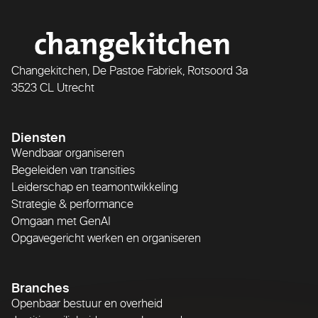
Changekitchen, De Pastoe Fabriek, Rotsoord 3a
3523 CL Utrecht
Diensten
Wendbaar organiseren
Begeleiden van transities
Leiderschap en teamontwikkeling
Strategie & performance
Omgaan met GenAI
Opgavegericht werken en organiseren
Branches
Openbaar bestuur en overheid