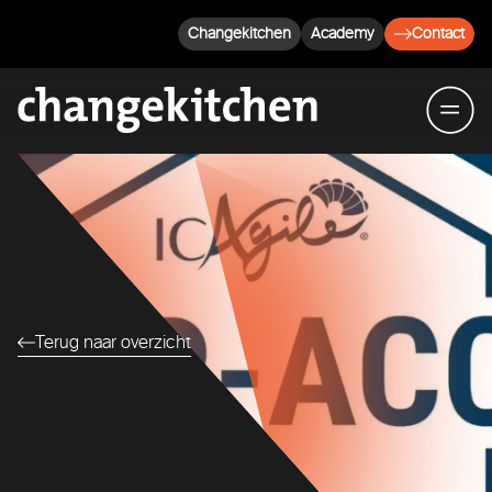
Changekitchen
Academy
Contact
Terug naar overzicht