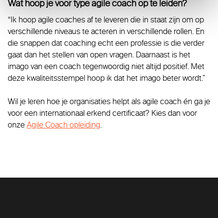
Wat hoop je voor type agile coach op te leiden?
“Ik hoop agile coaches af te leveren die in staat zijn om op
verschillende niveaus te acteren in verschillende rollen. En
die snappen dat coaching echt een professie is die verder
gaat dan het stellen van open vragen. Daarnaast is het
imago van een coach tegenwoordig niet altijd positief. Met
deze kwaliteitsstempel hoop ik dat het imago beter wordt.”
Wil je leren hoe je organisaties helpt als agile coach én ga je
voor een internationaal erkend certificaat? Kies dan voor
onze
Agile Coach opleiding
.